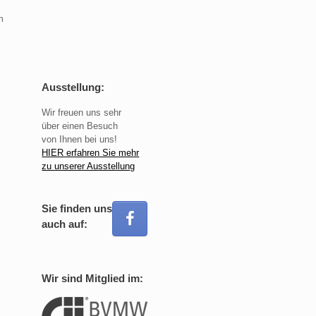
m
Ausstellung:
Wir freuen uns sehr
über einen Besuch
von Ihnen bei uns!
HIER erfahren Sie mehr
zu unserer Ausstellung
Sie finden uns
auch auf:
Wir sind Mitglied im: