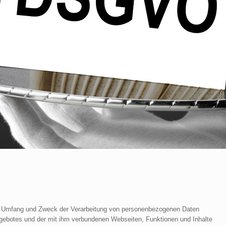
den Umfang und Zweck der Verarbeitung von personenbezogenen Daten
ngebotes und der mit ihm verbundenen Webseiten, Funktionen und Inhalte